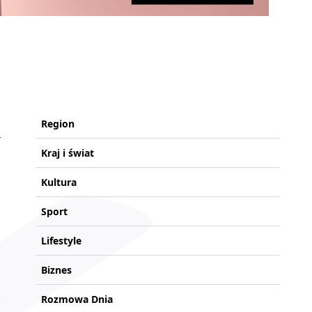
Region
Kraj i świat
Kultura
Sport
Lifestyle
Biznes
Rozmowa Dnia