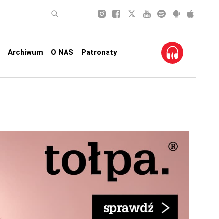
Archiwum
O NAS
Patronaty