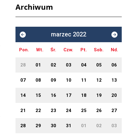
Archiwum
marzec 2022
Pon.
Wt.
Śr.
Czw.
Pt.
Sob.
Nd.
28
01
02
03
04
05
06
07
08
09
10
11
12
13
14
15
16
17
18
19
20
21
22
23
24
25
26
27
28
29
30
31
01
02
03