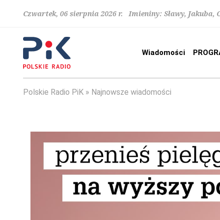
Czwartek, 06 sierpnia 2026 r. Imieniny: Sławy, Jakuba,
Wiadomości
PROGR
Polskie Radio PiK
Najnowsze wiadomości