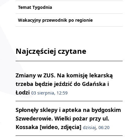
Temat Tygodnia
Wakacyjny przewodnik po regionie
Najczęściej czytane
Zmiany w ZUS. Na komisję lekarską
trzeba będzie jeździć do Gdańska i
Łodzi
03 sierpnia, 12:59
Spłonęły sklepy i apteka na bydgoskim
Szwederowie. Wielki pożar przy ul.
Kossaka [wideo, zdjęcia]
dzisiaj, 06:20