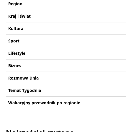
Region
Kraj i świat
Kultura
Sport
Lifestyle
Biznes
Rozmowa Dnia
Temat Tygodnia
Wakacyjny przewodnik po regionie