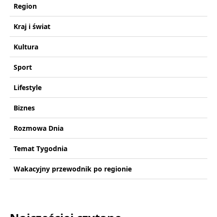
Region
Kraj i świat
Kultura
Sport
Lifestyle
Biznes
Rozmowa Dnia
Temat Tygodnia
Wakacyjny przewodnik po regionie