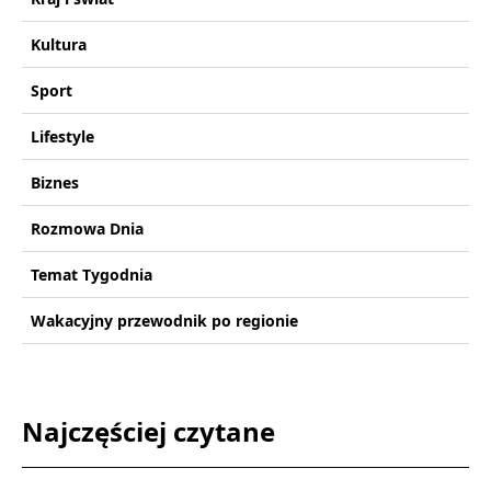
Kultura
Sport
Lifestyle
Biznes
Rozmowa Dnia
Temat Tygodnia
Wakacyjny przewodnik po regionie
Najczęściej czytane