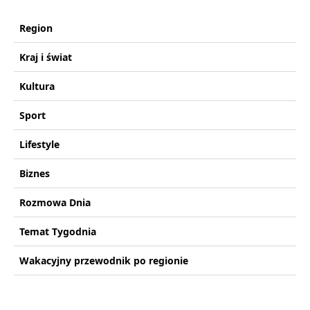
Region
Kraj i świat
Kultura
Sport
Lifestyle
Biznes
Rozmowa Dnia
Temat Tygodnia
Wakacyjny przewodnik po regionie