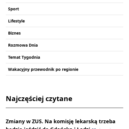
Sport
Lifestyle
Biznes
Rozmowa Dnia
Temat Tygodnia
Wakacyjny przewodnik po regionie
Najczęściej czytane
Zmiany w ZUS. Na komisję lekarską trzeba