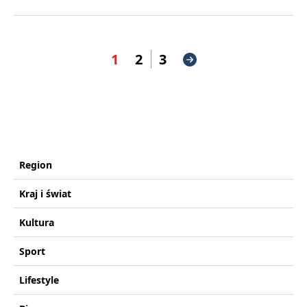
1
2
3
Region
Kraj i świat
Kultura
Sport
Lifestyle