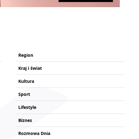
Region
Kraj i świat
Kultura
Sport
Lifestyle
Biznes
Rozmowa Dnia