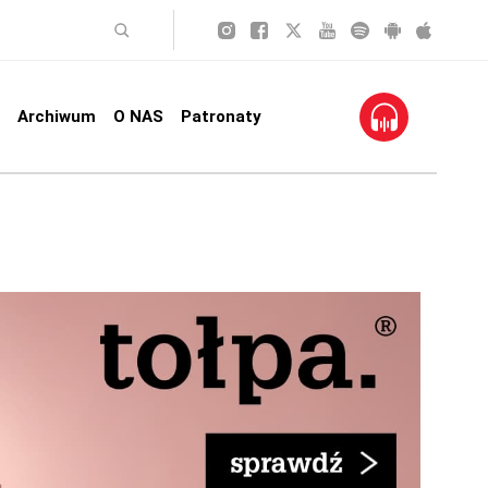
Archiwum
O NAS
Patronaty