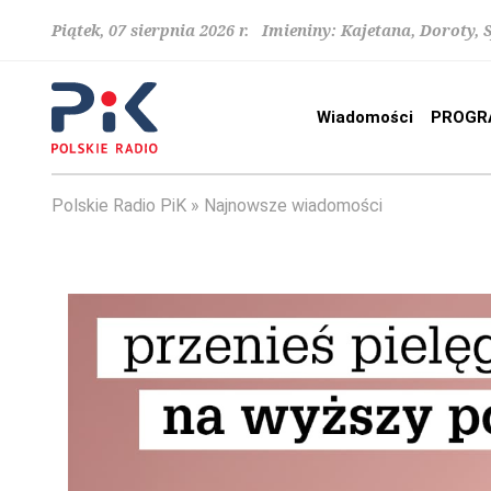
Piątek, 07 sierpnia 2026 r. Imieniny: Kajetana, Doroty, 
Wiadomości
PROGR
Polskie Radio PiK
Najnowsze wiadomości