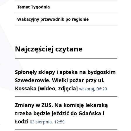
Temat Tygodnia
Wakacyjny przewodnik po regionie
Najczęściej czytane
Spłonęły sklepy i apteka na bydgoskim
Szwederowie. Wielki pożar przy ul.
Kossaka [wideo, zdjęcia]
wczoraj, 06:20
Zmiany w ZUS. Na komisję lekarską
trzeba będzie jeździć do Gdańska i
Łodzi
03 sierpnia, 12:59