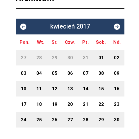
c
kwiecień 2017
Pon.
Wt.
Śr.
Czw.
Pt.
Sob.
Nd.
27
28
29
30
31
01
02
03
04
05
06
07
08
09
10
11
12
13
14
15
16
17
18
19
20
21
22
23
24
25
26
27
28
29
30