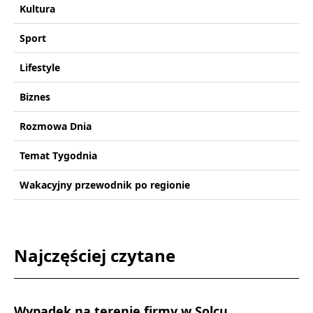
Kultura
Sport
Lifestyle
Biznes
Rozmowa Dnia
Temat Tygodnia
Wakacyjny przewodnik po regionie
Najczęściej czytane
Wypadek na terenie firmy w Solcu