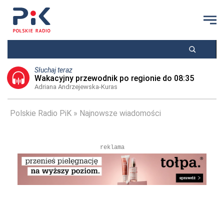
Słuchaj teraz
Wakacyjny przewodnik po regionie do 08:35
Adriana Andrzejewska-Kuras
Polskie Radio PiK
Najnowsze wiadomości
reklama