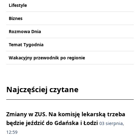
Lifestyle
Biznes
Rozmowa Dnia
Temat Tygodnia
Wakacyjny przewodnik po regionie
Najczęściej czytane
Zmiany w ZUS. Na komisję lekarską trzeba
będzie jeździć do Gdańska i Łodzi
03 sierpnia,
12:59