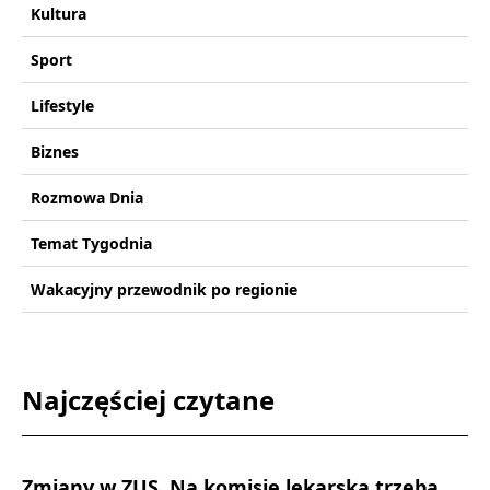
Kultura
Sport
Lifestyle
Biznes
Rozmowa Dnia
Temat Tygodnia
Wakacyjny przewodnik po regionie
Najczęściej czytane
Zmiany w ZUS. Na komisję lekarską trzeba