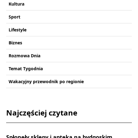
Kultura
Sport
Lifestyle
Biznes
Rozmowa Dnia
Temat Tygodnia
Wakacyjny przewodnik po regionie
Najczęściej czytane
Spłonęły sklepy i apteka na bydgoskim