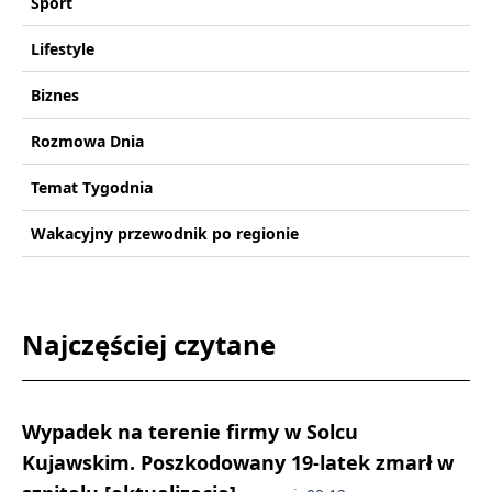
Sport
Lifestyle
Biznes
Rozmowa Dnia
Temat Tygodnia
Wakacyjny przewodnik po regionie
Najczęściej czytane
Wypadek na terenie firmy w Solcu
Kujawskim. Poszkodowany 19-latek zmarł w