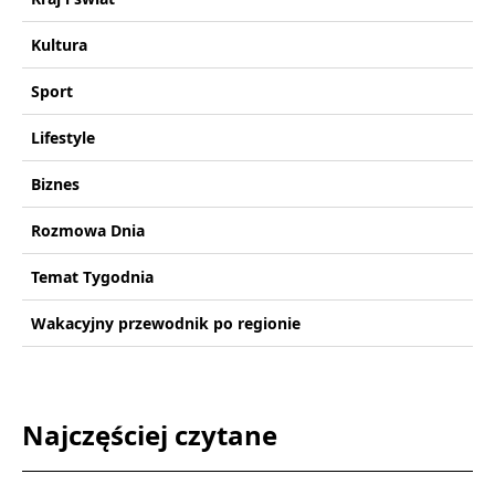
Kultura
Sport
Lifestyle
Biznes
Rozmowa Dnia
Temat Tygodnia
Wakacyjny przewodnik po regionie
Najczęściej czytane