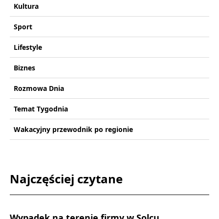
Kultura
Sport
Lifestyle
Biznes
Rozmowa Dnia
Temat Tygodnia
Wakacyjny przewodnik po regionie
Najczęściej czytane
Wypadek na terenie firmy w Solcu