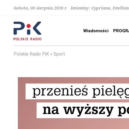
Sobota, 08 sierpnia 2026 r. Imieniny: Cypriana, Emilia
Wiadomości
PROGR
Polskie Radio PiK
Sport