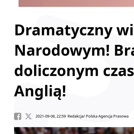
Dramatyczny wi
Narodowym! Br
doliczonym czasi
Anglią!
2021-09-08, 22:59 Redakcja/ Polska Agencja Prasowa