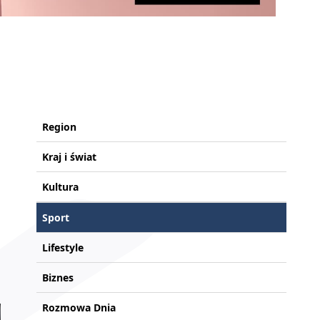
Region
Kraj i świat
Kultura
Sport
Lifestyle
Biznes
Rozmowa Dnia