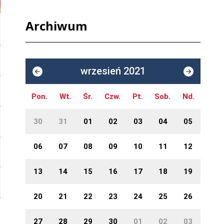
Archiwum
wrzesień 2021
Pon.
Wt.
Śr.
Czw.
Pt.
Sob.
Nd.
30
31
01
02
03
04
05
06
07
08
09
10
11
12
13
14
15
16
17
18
19
20
21
22
23
24
25
26
27
28
29
30
01
02
03