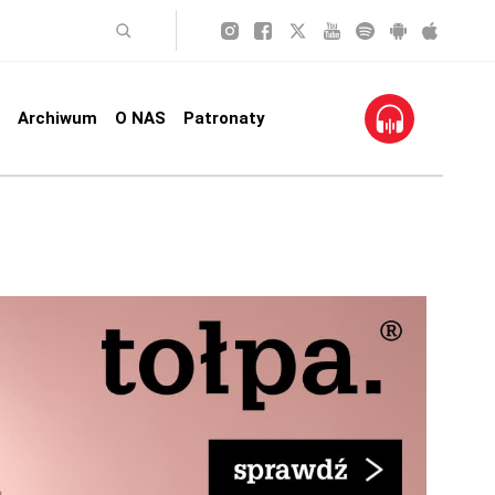
Archiwum
O NAS
Patronaty