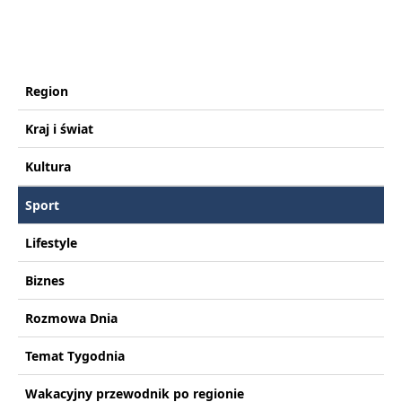
Region
Kraj i świat
Kultura
Sport
Lifestyle
Biznes
Rozmowa Dnia
Temat Tygodnia
Wakacyjny przewodnik po regionie