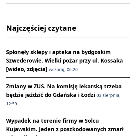
Najczęściej czytane
Spłonęły sklepy i apteka na bydgoskim
Szwederowie. Wielki pożar przy ul. Kossaka
[wideo, zdjęcia]
wczoraj, 06:20
Zmiany w ZUS. Na komisję lekarską trzeba
będzie jeździć do Gdańska i Łodzi
03 sierpnia,
12:59
Wypadek na terenie firmy w Solcu
Kujawskim. Jeden z poszkodowanych zmarł