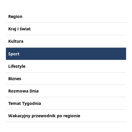
Region
Kraj i świat
Kultura
Sport
Lifestyle
Biznes
Rozmowa Dnia
Temat Tygodnia
Wakacyjny przewodnik po regionie