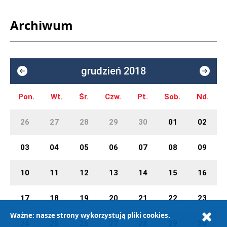
Archiwum
grudzień 2018
Pon.
Wt.
Śr.
Czw.
Pt.
Sob.
Nd.
26
27
28
29
30
01
02
03
04
05
06
07
08
09
10
11
12
13
14
15
16
17
18
19
20
21
22
23
Ważne: nasze strony wykorzystują pliki cookies.
24
25
26
27
28
29
30