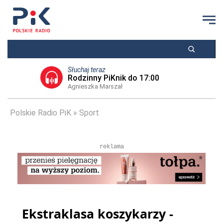
Słuchaj teraz
Rodzinny PiKnik do 17:00
Agnieszka Marszał
Polskie Radio PiK
Sport
reklama
Ekstraklasa koszykarzy -