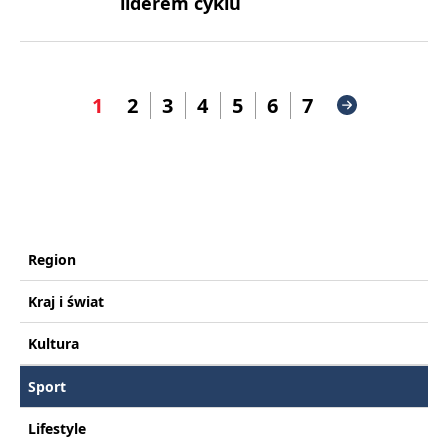
liderem cyklu
1
2
3
4
5
6
7
Region
Kraj i świat
Kultura
Sport
Lifestyle