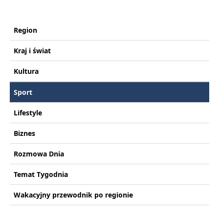
Region
Kraj i świat
Kultura
Sport
Lifestyle
Biznes
Rozmowa Dnia
Temat Tygodnia
Wakacyjny przewodnik po regionie