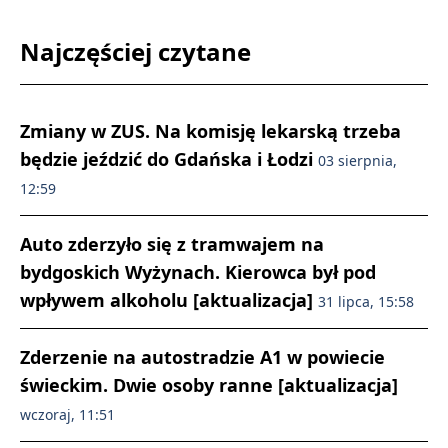
Najczęściej czytane
Zmiany w ZUS. Na komisję lekarską trzeba
będzie jeździć do Gdańska i Łodzi
03 sierpnia,
12:59
Auto zderzyło się z tramwajem na
bydgoskich Wyżynach. Kierowca był pod
wpływem alkoholu [aktualizacja]
31 lipca, 15:58
Zderzenie na autostradzie A1 w powiecie
świeckim. Dwie osoby ranne [aktualizacja]
wczoraj, 11:51