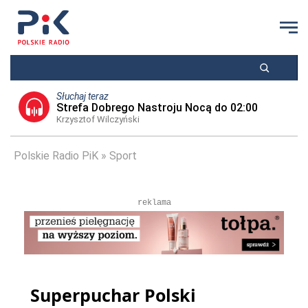
Słuchaj teraz
Strefa Dobrego Nastroju Nocą do 02:00
Krzysztof Wilczyński
Polskie Radio PiK
Sport
reklama
Superpuchar Polski