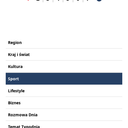
Region
Kraj i świat
Kultura
Sport
Lifestyle
Biznes
Rozmowa Dnia
Temat Tygodnia