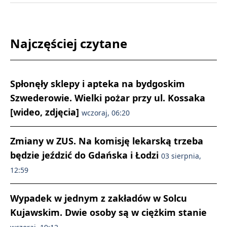
Najczęściej czytane
Spłonęły sklepy i apteka na bydgoskim
Szwederowie. Wielki pożar przy ul. Kossaka
[wideo, zdjęcia]
wczoraj, 06:20
Zmiany w ZUS. Na komisję lekarską trzeba
będzie jeździć do Gdańska i Łodzi
03 sierpnia,
12:59
Wypadek w jednym z zakładów w Solcu
Kujawskim. Dwie osoby są w ciężkim stanie