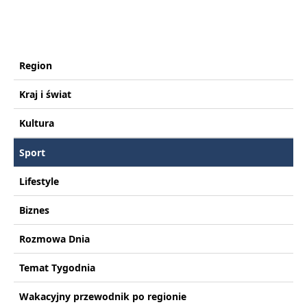
Region
Kraj i świat
Kultura
Sport
Lifestyle
Biznes
Rozmowa Dnia
Temat Tygodnia
Wakacyjny przewodnik po regionie