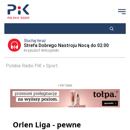
Słuchaj teraz
Strefa Dobrego Nastroju Nocą do 02:00
Krzysztof Wilczyński
Polskie Radio PiK
Sport
reklama
Orlen Liga - pewne