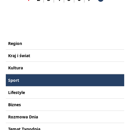
Region
Kraj i świat
Kultura
Sport
Lifestyle
Biznes
Rozmowa Dnia
Temat Tygodnia