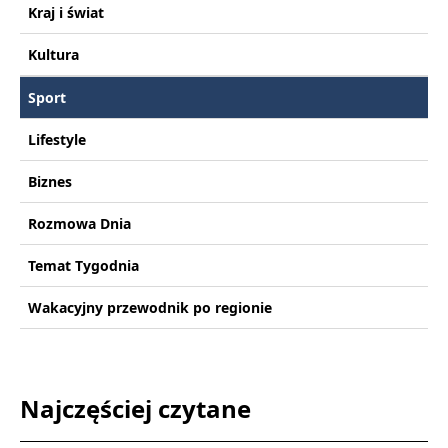
Kraj i świat
Kultura
Sport
Lifestyle
Biznes
Rozmowa Dnia
Temat Tygodnia
Wakacyjny przewodnik po regionie
Najczęściej czytane