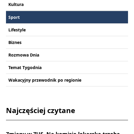
Kultura
Sport
Lifestyle
Biznes
Rozmowa Dnia
Temat Tygodnia
Wakacyjny przewodnik po regionie
Najczęściej czytane