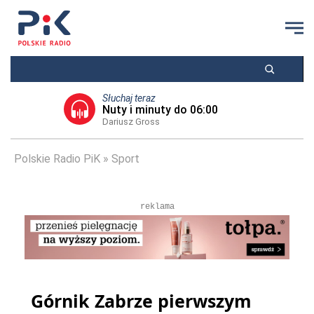
Słuchaj teraz
Nuty i minuty do 06:00
Dariusz Gross
Polskie Radio PiK
Sport
reklama
Górnik Zabrze pierwszym