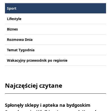
Sport
Lifestyle
Biznes
Rozmowa Dnia
Temat Tygodnia
Wakacyjny przewodnik po regionie
Najczęściej czytane
Spłonęły sklepy i apteka na bydgoskim