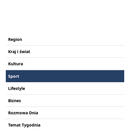
Region
Kraj i świat
Kultura
Sport
Lifestyle
Biznes
Rozmowa Dnia
Temat Tygodnia