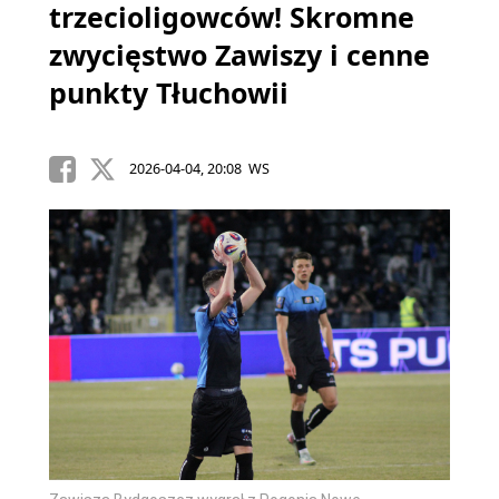
trzecioligowców! Skromne
zwycięstwo Zawiszy i cenne
punkty Tłuchowii
2026-04-04, 20:08 WS