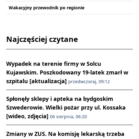
Wakacyjny przewodnik po regionie
Najczęściej czytane
Wypadek na terenie firmy w Solcu
Kujawskim. Poszkodowany 19-latek zmarł w
szpitalu [aktualizacja]
przedwczoraj, 09:12
Spłonęły sklepy i apteka na bydgoskim
Szwederowie. Wielki pożar przy ul. Kossaka
[wideo, zdjęcia]
06 sierpnia, 06:20
Zmiany w ZUS. Na komisję lekarską trzeba