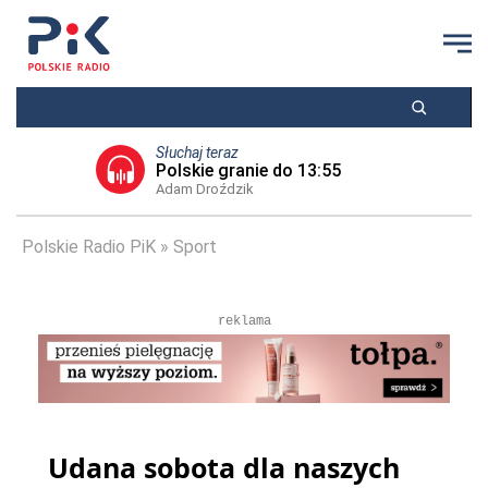
Słuchaj teraz
Polskie granie do 13:55
Adam Droździk
Polskie Radio PiK
Sport
reklama
Udana sobota dla naszych