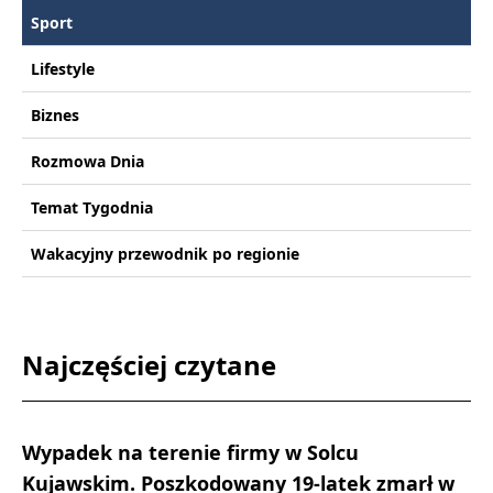
Sport
Lifestyle
Biznes
Rozmowa Dnia
Temat Tygodnia
Wakacyjny przewodnik po regionie
Najczęściej czytane
Wypadek na terenie firmy w Solcu
Kujawskim. Poszkodowany 19-latek zmarł w