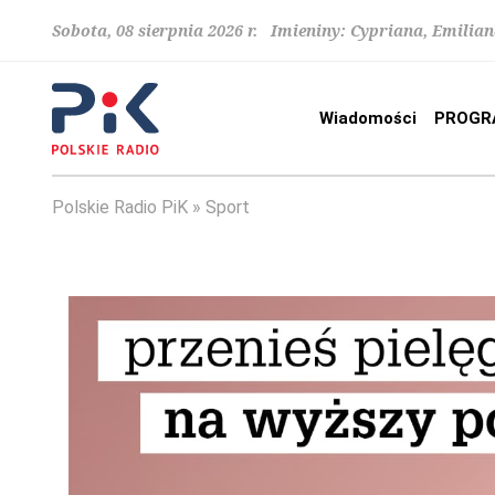
Sobota, 08 sierpnia 2026 r. Imieniny: Cypriana, Emilia
Wiadomości
PROGR
Polskie Radio PiK
Sport