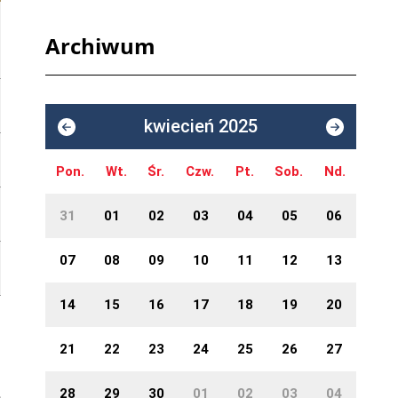
Archiwum
kwiecień 2025
Pon.
Wt.
Śr.
Czw.
Pt.
Sob.
Nd.
31
01
02
03
04
05
06
07
08
09
10
11
12
13
14
15
16
17
18
19
20
21
22
23
24
25
26
27
28
29
30
01
02
03
04