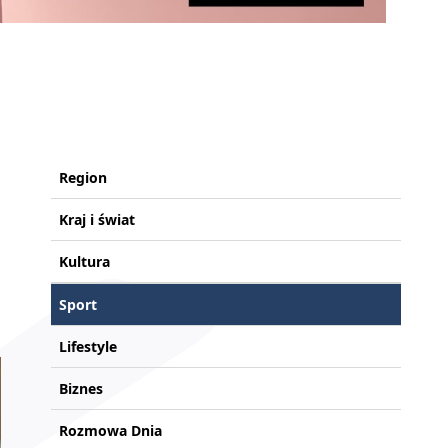
Region
Kraj i świat
Kultura
Sport
Lifestyle
Biznes
Rozmowa Dnia