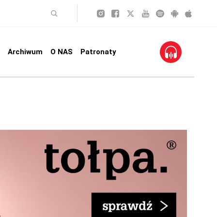
Archiwum
O NAS
Patronaty