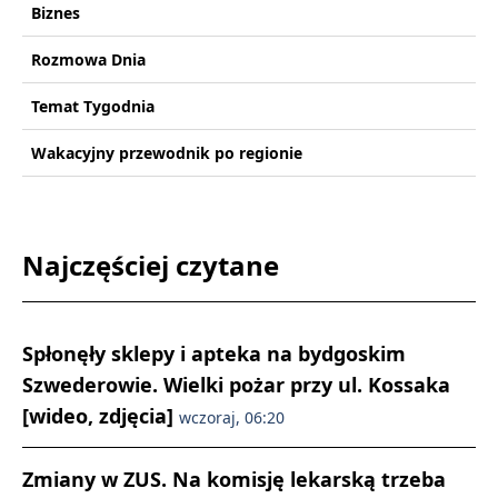
Biznes
Rozmowa Dnia
Temat Tygodnia
Wakacyjny przewodnik po regionie
Najczęściej czytane
Spłonęły sklepy i apteka na bydgoskim
Szwederowie. Wielki pożar przy ul. Kossaka
[wideo, zdjęcia]
wczoraj, 06:20
Zmiany w ZUS. Na komisję lekarską trzeba