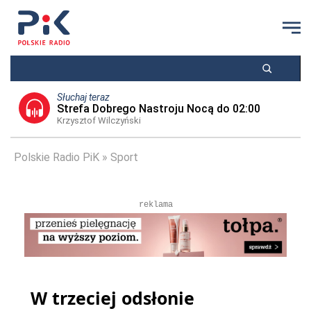
Słuchaj teraz
Strefa Dobrego Nastroju Nocą do 02:00
Krzysztof Wilczyński
Polskie Radio PiK
Sport
reklama
W trzeciej odsłonie