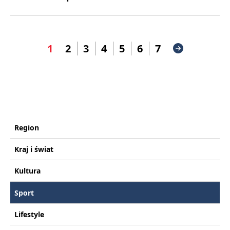
1
2
3
4
5
6
7
Region
Kraj i świat
Kultura
Sport
Lifestyle