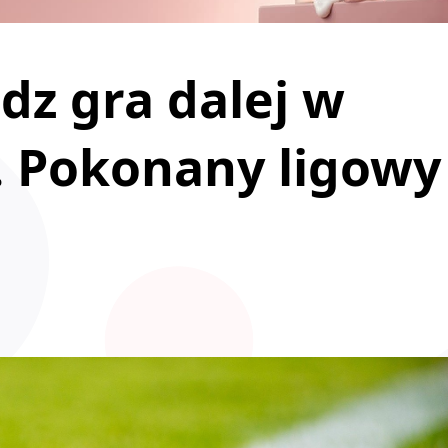
dz gra dalej w
. Pokonany ligowy