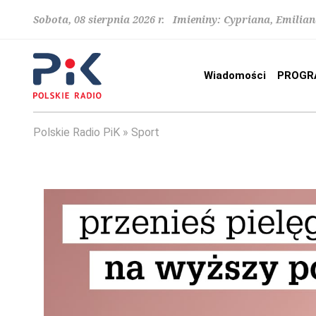
Sobota, 08 sierpnia 2026 r. Imieniny: Cypriana, Emilia
Wiadomości
PROGR
Polskie Radio PiK
Sport