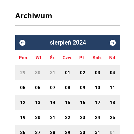
Archiwum
sierpień 2024
Pon.
Wt.
Śr.
Czw.
Pt.
Sob.
Nd.
29
30
31
01
02
03
04
05
06
07
08
09
10
11
12
13
14
15
16
17
18
19
20
21
22
23
24
25
26
27
28
29
30
31
01