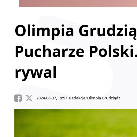
Olimpia Grudzią
Pucharze Polski
rywal
2024-08-07, 19:57 Redakcja/Olimpia Grudziądz