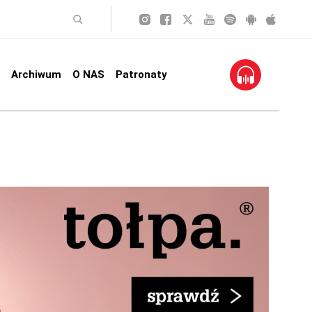
Archiwum
O NAS
Patronaty