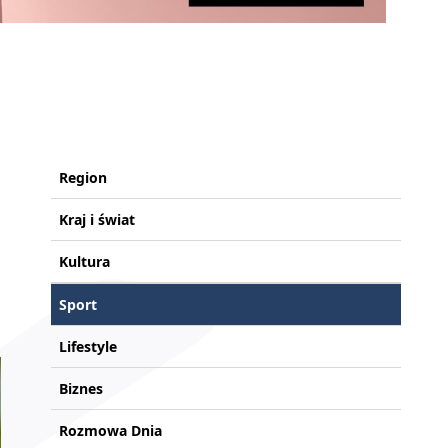
Region
Kraj i świat
Kultura
Sport
Lifestyle
Biznes
Rozmowa Dnia