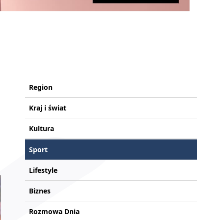
Region
Kraj i świat
Kultura
Sport
Lifestyle
Biznes
Rozmowa Dnia