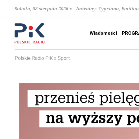
Sobota, 08 sierpnia 2026 r. Imieniny: Cypriana, Emilia
Wiadomości
PROGR
Polskie Radio PiK
Sport