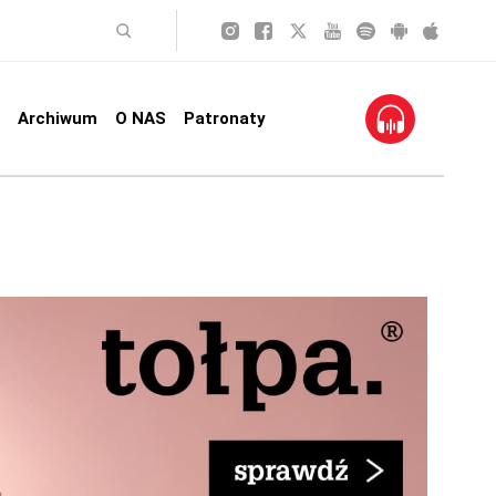
Archiwum
O NAS
Patronaty