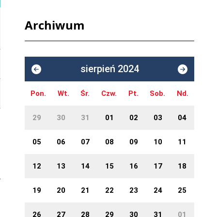
Archiwum
sierpień 2024
Pon.
Wt.
Śr.
Czw.
Pt.
Sob.
Nd.
29
30
31
01
02
03
04
05
06
07
08
09
10
11
12
13
14
15
16
17
18
19
20
21
22
23
24
25
26
27
28
29
30
31
01