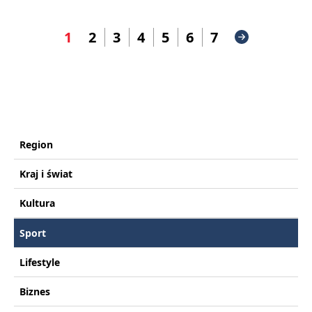
1
2
3
4
5
6
7
Region
Kraj i świat
Kultura
Sport
Lifestyle
Biznes