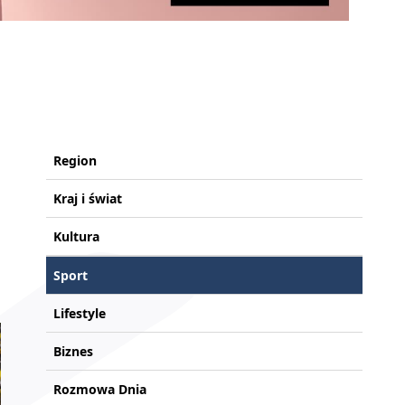
Region
Kraj i świat
Kultura
Sport
Lifestyle
Biznes
Rozmowa Dnia