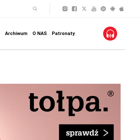
Archiwum
O NAS
Patronaty