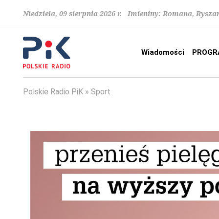
Niedziela, 09 sierpnia 2026 r. Imieniny: Romana, Rysza
Wiadomości
PROGR
Polskie Radio PiK
Sport