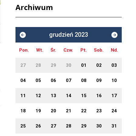
Archiwum
grudzień 2023
Pon.
Wt.
Śr.
Czw.
Pt.
Sob.
Nd.
27
28
29
30
01
02
03
04
05
06
07
08
09
10
11
12
13
14
15
16
17
18
19
20
21
22
23
24
25
26
27
28
29
30
31