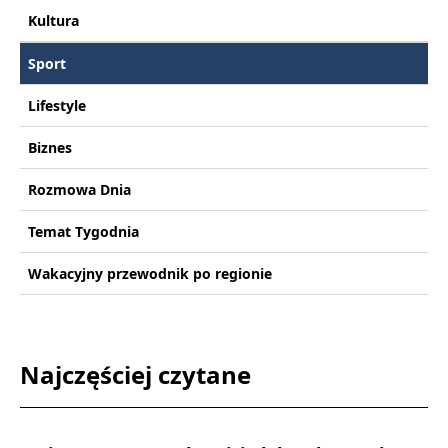
Kultura
Sport
Lifestyle
Biznes
Rozmowa Dnia
Temat Tygodnia
Wakacyjny przewodnik po regionie
Najczęściej czytane