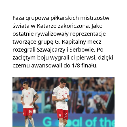
Faza grupowa piłkarskich mistrzostw
świata w Katarze zakończona. Jako
ostatnie rywalizowały reprezentacje
tworzące grupę G. Kapitalny mecz
rozegrali Szwajcarzy i Serbowie. Po
zaciętym boju wygrali ci pierwsi, dzięki
czemu awansowali do 1/8 finału.