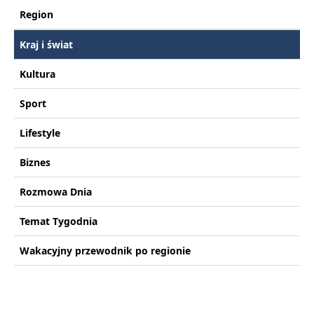
Region
Kraj i świat
Kultura
Sport
Lifestyle
Biznes
Rozmowa Dnia
Temat Tygodnia
Wakacyjny przewodnik po regionie