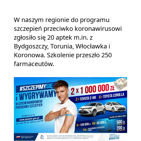
W naszym regionie do programu
szczepień przeciwko koronawirusowi
zgłosiło się 20 aptek m.in. z
Bydgoszczy, Torunia, Włocławka i
Koronowa. Szkolenie przeszło 250
farmaceutów.