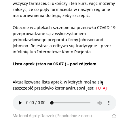
wszyscy farmaceuci ukończyli ten kurs, więc możemy
założyć, że co piąty farmaceuta w naszym regionie
ma uprawnienia do tego, żeby szczepić.
Obecnie w aptekach szczepienia przeciwko COVID-19
przeprowadzane są z wykorzystaniem
jednodawkowego preparatu firmy Johnson and
Johnson. Rejestracja odbywa się tradycyjnie - przez
infolinię lub Internetowe Konto Pacjenta.
Lista aptek (stan na 06.07.) - pod zdjęciem
Aktualizowana lista aptek, w których można się
zaszczepić przeciwko koronawirusowi jest:
TUTAJ
Materiał Agaty Raczek (Popołudnie z nami)