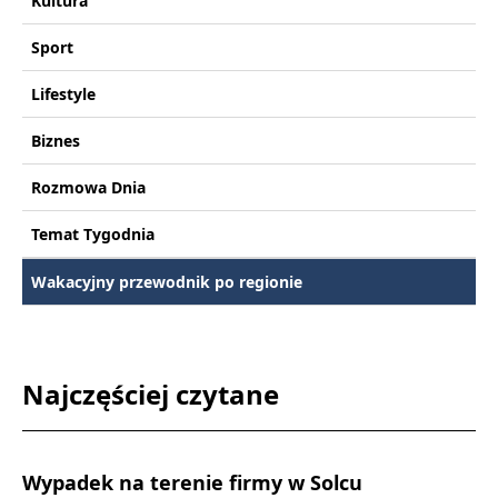
Kultura
Sport
Lifestyle
Biznes
Rozmowa Dnia
Temat Tygodnia
Wakacyjny przewodnik po regionie
Najczęściej czytane
Wypadek na terenie firmy w Solcu