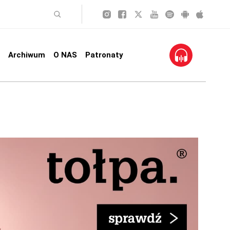
Archiwum
O NAS
Patronaty