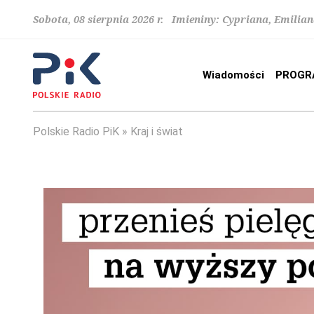
Sobota, 08 sierpnia 2026 r. Imieniny: Cypriana, Emilia
Wiadomości
PROGR
Polskie Radio PiK
Kraj i świat