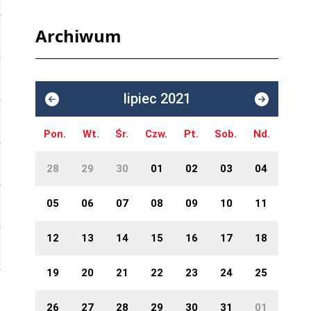
Archiwum
lipiec 2021
Pon.
Wt.
Śr.
Czw.
Pt.
Sob.
Nd.
28
29
30
01
02
03
04
05
06
07
08
09
10
11
12
13
14
15
16
17
18
19
20
21
22
23
24
25
26
27
28
29
30
31
01