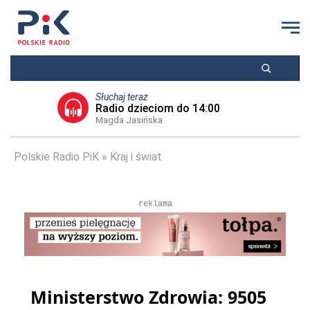
Słuchaj teraz
Radio dzieciom do 14:00
Magda Jasińska
Polskie Radio PiK
Kraj i świat
reklama
Ministerstwo Zdrowia: 9505