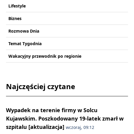
Lifestyle
Biznes
Rozmowa Dnia
Temat Tygodnia
Wakacyjny przewodnik po regionie
Najczęściej czytane
Wypadek na terenie firmy w Solcu
Kujawskim. Poszkodowany 19-latek zmarł w
szpitalu [aktualizacja]
wczoraj, 09:12