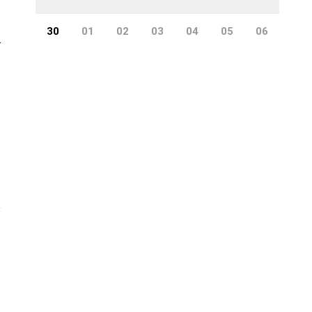
30
01
02
03
04
05
06