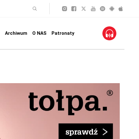
Archiwum
O NAS
Patronaty