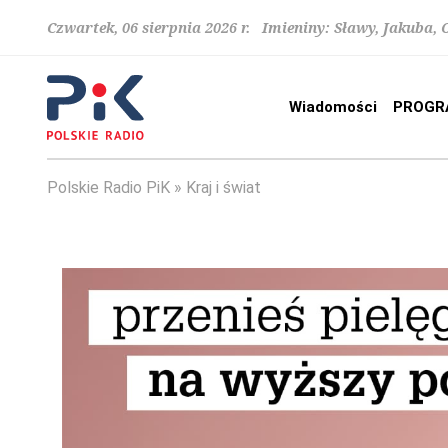
Czwartek, 06 sierpnia 2026 r. Imieniny: Sławy, Jakuba,
Wiadomości
PROGR
Polskie Radio PiK
Kraj i świat