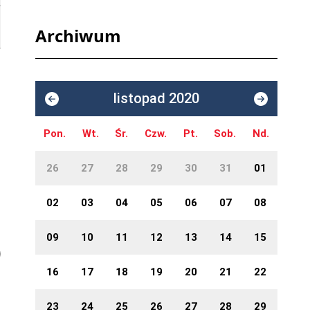
Archiwum
listopad 2020
Pon.
Wt.
Śr.
Czw.
Pt.
Sob.
Nd.
26
27
28
29
30
31
01
02
03
04
05
06
07
08
09
10
11
12
13
14
15
16
17
18
19
20
21
22
23
24
25
26
27
28
29