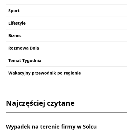
Sport
Lifestyle
Biznes
Rozmowa Dnia
Temat Tygodnia
Wakacyjny przewodnik po regionie
Najczęściej czytane
Wypadek na terenie firmy w Solcu