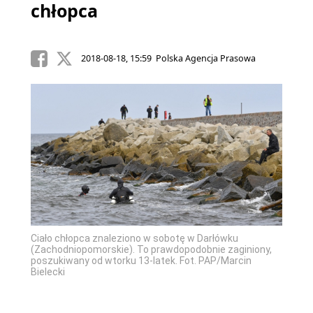
chłopca
2018-08-18, 15:59 Polska Agencja Prasowa
Ciało chłopca znaleziono w sobotę w Darłówku
(Zachodniopomorskie). To prawdopodobnie zaginiony,
poszukiwany od wtorku 13-latek. Fot. PAP/Marcin
Bielecki