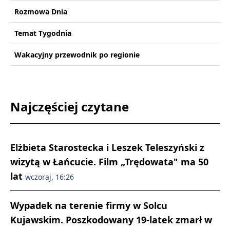
Rozmowa Dnia
Temat Tygodnia
Wakacyjny przewodnik po regionie
Najczęściej czytane
Elżbieta Starostecka i Leszek Teleszyński z
wizytą w Łańcucie. Film „Trędowata" ma 50
lat
wczoraj, 16:26
Wypadek na terenie firmy w Solcu
Kujawskim. Poszkodowany 19-latek zmarł w