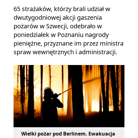
65 strażaków, którzy brali udział w
dwutygodniowej akcji gaszenia
pożarów w Szwecji, odebrało w
poniedziałek w Poznaniu nagrody
pieniężne, przyznane im przez ministra
spraw wewnętrznych i administracji.
Wielki pożar pod Berlinem. Ewakuacja