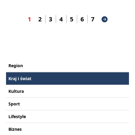
1
2
3
4
5
6
7
Region
Kraj i świat
Kultura
Sport
Lifestyle
Biznes