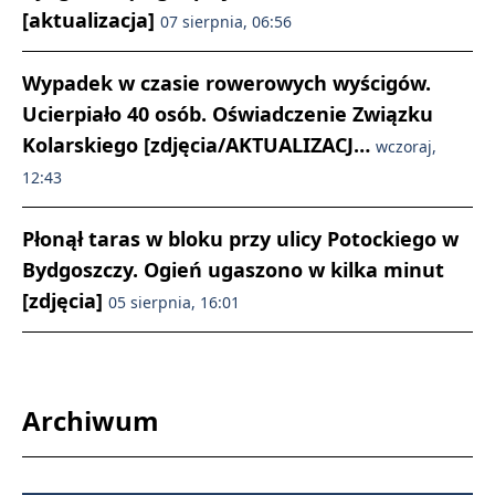
[aktualizacja]
07 sierpnia, 06:56
Wypadek w czasie rowerowych wyścigów.
Ucierpiało 40 osób. Oświadczenie Związku
Kolarskiego [zdjęcia/AKTUALIZACJ…
wczoraj,
12:43
Płonął taras w bloku przy ulicy Potockiego w
Bydgoszczy. Ogień ugaszono w kilka minut
[zdjęcia]
05 sierpnia, 16:01
Archiwum