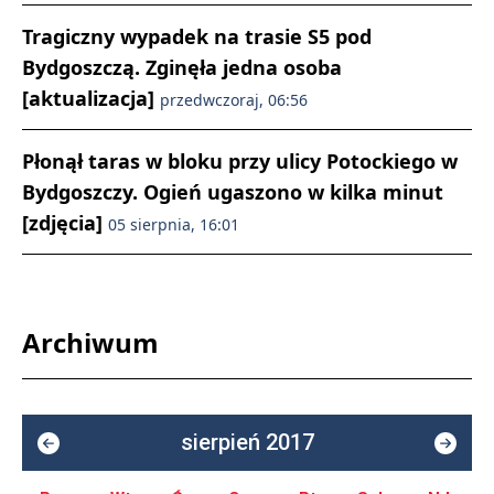
Tragiczny wypadek na trasie S5 pod
Bydgoszczą. Zginęła jedna osoba
[aktualizacja]
przedwczoraj, 06:56
Płonął taras w bloku przy ulicy Potockiego w
Bydgoszczy. Ogień ugaszono w kilka minut
[zdjęcia]
05 sierpnia, 16:01
Archiwum
sierpień 2017