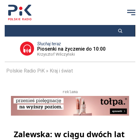
Słuchaj teraz
Piosenki na życzenie do 10:00
Krzysztof Wilczyński
Polskie Radio PiK
Kraj i świat
reklama
Zalewska: w ciągu dwóch lat