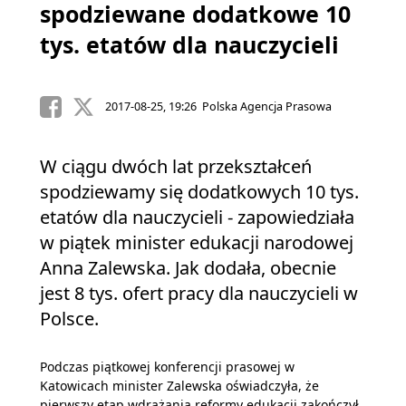
spodziewane dodatkowe 10
tys. etatów dla nauczycieli
2017-08-25, 19:26 Polska Agencja Prasowa
W ciągu dwóch lat przekształceń
spodziewamy się dodatkowych 10 tys.
etatów dla nauczycieli - zapowiedziała
w piątek minister edukacji narodowej
Anna Zalewska. Jak dodała, obecnie
jest 8 tys. ofert pracy dla nauczycieli w
Polsce.
Podczas piątkowej konferencji prasowej w
Katowicach minister Zalewska oświadczyła, że
pierwszy etap wdrażania reformy edukacji zakończył