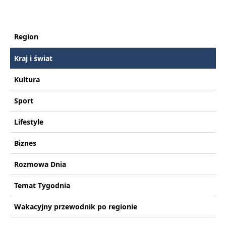
Region
Kraj i świat
Kultura
Sport
Lifestyle
Biznes
Rozmowa Dnia
Temat Tygodnia
Wakacyjny przewodnik po regionie