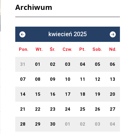
Archiwum
kwiecień 2025
Pon.
Wt.
Śr.
Czw.
Pt.
Sob.
Nd.
31
01
02
03
04
05
06
07
08
09
10
11
12
13
14
15
16
17
18
19
20
21
22
23
24
25
26
27
28
29
30
01
02
03
04