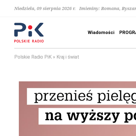
Niedziela, 09 sierpnia 2026 r. Imieniny: Romana, Rysza
Wiadomości
PROGR
Polskie Radio PiK
Kraj i świat