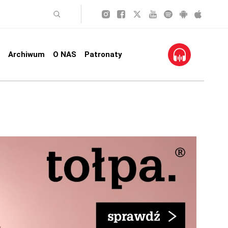
Archiwum
O NAS
Patronaty