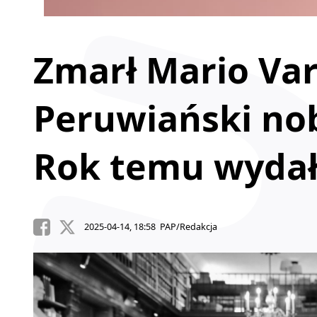
Zmarł Mario Var
Peruwiański nobl
Rok temu wydał
2025-04-14, 18:58 PAP/Redakcja