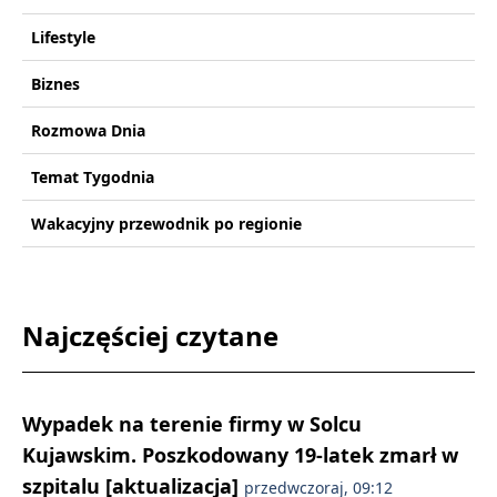
Lifestyle
Biznes
Rozmowa Dnia
Temat Tygodnia
Wakacyjny przewodnik po regionie
Najczęściej czytane
Wypadek na terenie firmy w Solcu
Kujawskim. Poszkodowany 19-latek zmarł w
szpitalu [aktualizacja]
przedwczoraj, 09:12