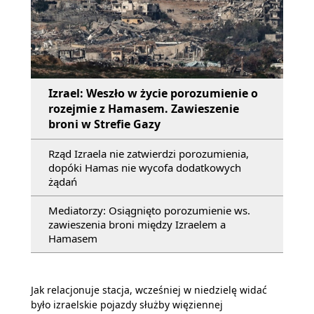
Izrael: Weszło w życie porozumienie o
rozejmie z Hamasem. Zawieszenie
broni w Strefie Gazy
Rząd Izraela nie zatwierdzi porozumienia,
dopóki Hamas nie wycofa dodatkowych
żądań
Mediatorzy: Osiągnięto porozumienie ws.
zawieszenia broni między Izraelem a
Hamasem
Jak relacjonuje stacja, wcześniej w niedzielę widać
było izraelskie pojazdy służby więziennej