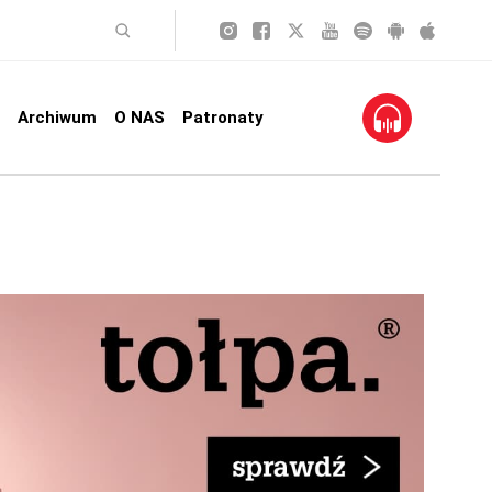
Archiwum
O NAS
Patronaty