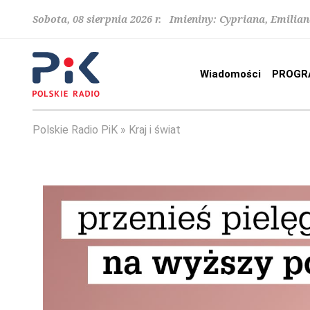
Sobota, 08 sierpnia 2026 r. Imieniny: Cypriana, Emilia
Wiadomości
PROGR
Polskie Radio PiK
Kraj i świat