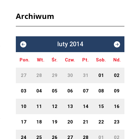
Archiwum
luty 2014
Pon.
Wt.
Śr.
Czw.
Pt.
Sob.
Nd.
27
28
29
30
31
01
02
03
04
05
06
07
08
09
10
11
12
13
14
15
16
17
18
19
20
21
22
23
24
25
26
27
28
01
02