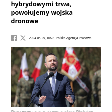
hybrydowymi trwa,
powołujemy wojska
dronowe
2024-05-25, 16:28 Polska Agencja Prasowa
Wicepremier, minister obrony narodowej Władysław