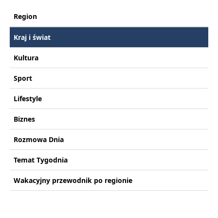
Region
Kraj i świat
Kultura
Sport
Lifestyle
Biznes
Rozmowa Dnia
Temat Tygodnia
Wakacyjny przewodnik po regionie