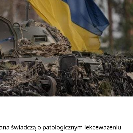
ana świadczą o patologicznym lekceważeniu