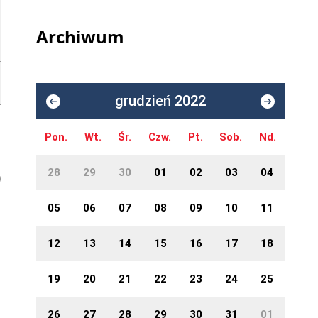
Archiwum
grudzień 2022
Pon.
Wt.
Śr.
Czw.
Pt.
Sob.
Nd.
28
29
30
01
02
03
04
05
06
07
08
09
10
11
12
13
14
15
16
17
18
19
20
21
22
23
24
25
26
27
28
29
30
31
01