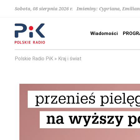
Sobota, 08 sierpnia 2026 r. Imieniny: Cypriana, Emilia
Wiadomości
PROGR
Polskie Radio PiK
Kraj i świat