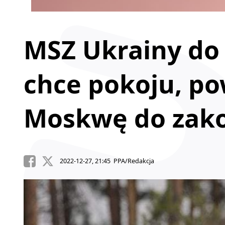
MSZ Ukrainy do 
chce pokoju, po
Moskwę do zako
2022-12-27, 21:45 PPA/Redakcja