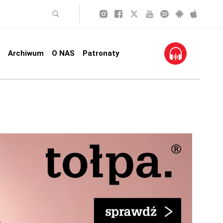
Archiwum
O NAS
Patronaty