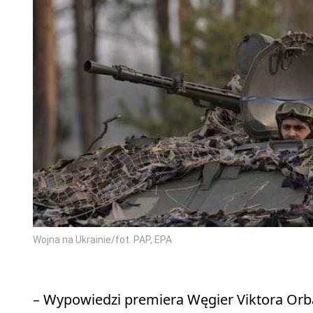
Wojna na Ukrainie/fot. PAP, EPA
– Wypowiedzi premiera Węgier Viktora Orb