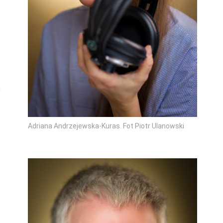
Adriana Andrzejewska-Kuras. Fot Piotr Ulanowski